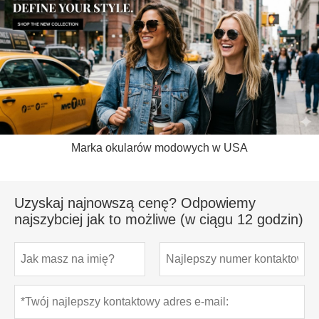
Marka okularów modowych w USA
Uzyskaj najnowszą cenę? Odpowiemy
najszybciej jak to możliwe (w ciągu 12 godzin)