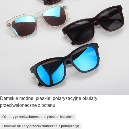
Damskie modne, płaskie, polaryzacyjne okulary
przeciwsłoneczne z octanu
Okulary przeciwsłoneczne o płaskim kształcie
Damskie okulary przeciwsłoneczne z polaryzacją