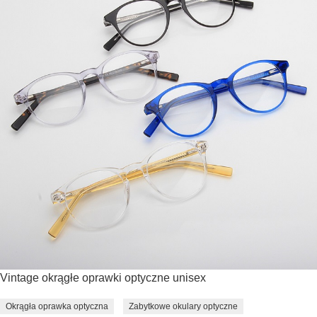
Vintage okrągłe oprawki optyczne unisex
Okrągła oprawka optyczna
Zabytkowe okulary optyczne