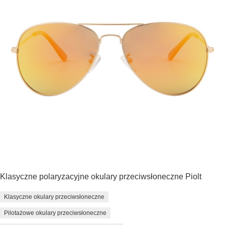
Klasyczne polaryzacyjne okulary przeciwsłoneczne Piolt
Klasyczne okulary przeciwsłoneczne
Pilotażowe okulary przeciwsłoneczne