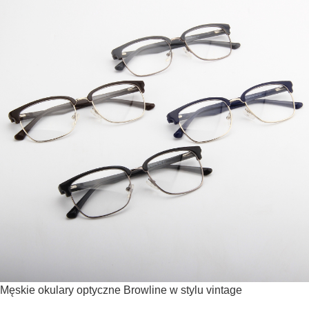
Męskie okulary optyczne Browline w stylu vintage