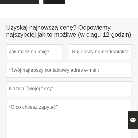
Uzyskaj najnowszą cenę? Odpowiemy
najszybciej jak to możliwe (w ciągu 12 godzin)
