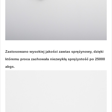
Zastosowano wysokiej jakości zawias sprężynowy, dzięki
któremu proca zachowała niezwykłą sprężystość po 25000
abgs.