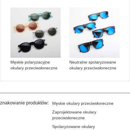
Męskie polaryzacyjne
Neutralne spolaryzowane
okulary przeciwsłoneczne
okulary przeciwsłoneczne
znakowanie produktów:
Męskie okulary przeciwsłoneczne
Zaprojektowane okulary
przeciwsłoneczne
Spolaryzowane okulary