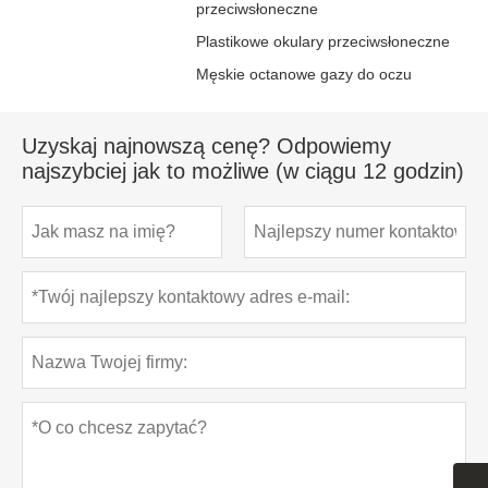
przeciwsłoneczne
Plastikowe okulary przeciwsłoneczne
Męskie octanowe gazy do oczu
Uzyskaj najnowszą cenę? Odpowiemy
najszybciej jak to możliwe (w ciągu 12 godzin)