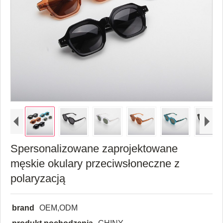
Spersonalizowane zaprojektowane
męskie okulary przeciwsłoneczne z
polaryzacją
brand
OEM,ODM