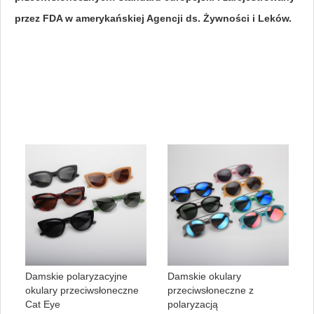
przez FDA w amerykańskiej Agencji ds. Żywności i Leków.
Damskie polaryzacyjne
Damskie okulary
okulary przeciwsłoneczne
przeciwsłoneczne z
Cat Eye
polaryzacją