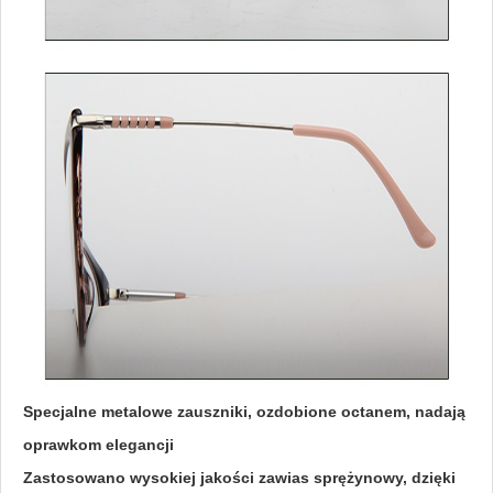
Specjalne metalowe zauszniki, ozdobione octanem, nadają
oprawkom elegancji
Zastosowano wysokiej jakości zawias sprężynowy, dzięki