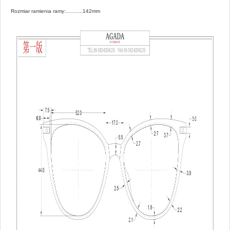
Rozmiar ramienia ramy:...........142mm