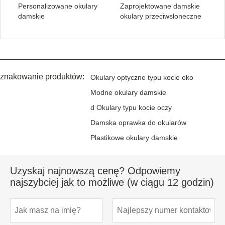
Personalizowane okulary
Zaprojektowane damskie
damskie
okulary przeciwsłoneczne
znakowanie produktów:
Okulary optyczne typu kocie oko
Modne okulary damskie
d Okulary typu kocie oczy
Damska oprawka do okularów
Plastikowe okulary damskie
Uzyskaj najnowszą cenę? Odpowiemy
najszybciej jak to możliwe (w ciągu 12 godzin)