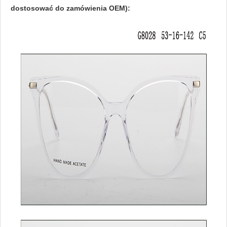
dostosować do zamówienia OEM):