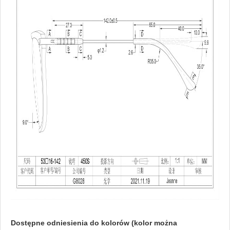
Dostępne odniesienia do kolorów (kolor można