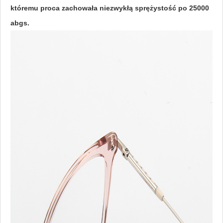
któremu proca zachowała niezwykłą sprężystość po 25000
abgs.