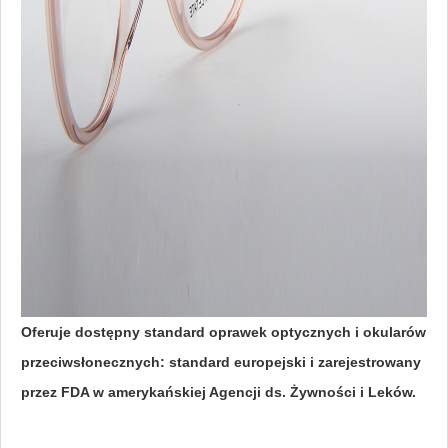
Oferuje dostępny standard oprawek optycznych i okularów
przeciwsłonecznych: standard europejski i zarejestrowany
przez FDA w amerykańskiej Agencji ds. Żywności i Leków.