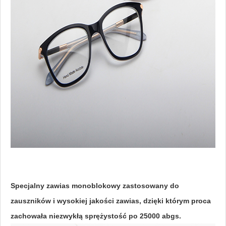
Specjalny zawias monoblokowy zastosowany do
zauszników i wysokiej jakości zawias, dzięki którym proca
zachowała niezwykłą sprężystość po 25000 abgs.