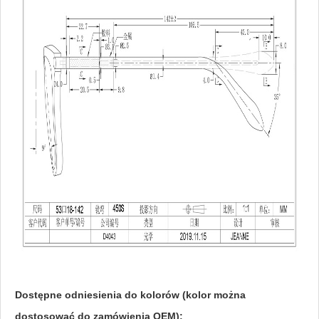
Dostępne odniesienia do kolorów (kolor można
dostosować do zamówienia OEM):