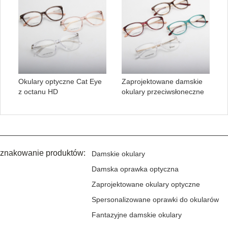
Okulary optyczne Cat Eye
Zaprojektowane damskie
z octanu HD
okulary przeciwsłoneczne
znakowanie produktów:
Damskie okulary
Damska oprawka optyczna
Zaprojektowane okulary optyczne
Spersonalizowane oprawki do okularów
Fantazyjne damskie okulary