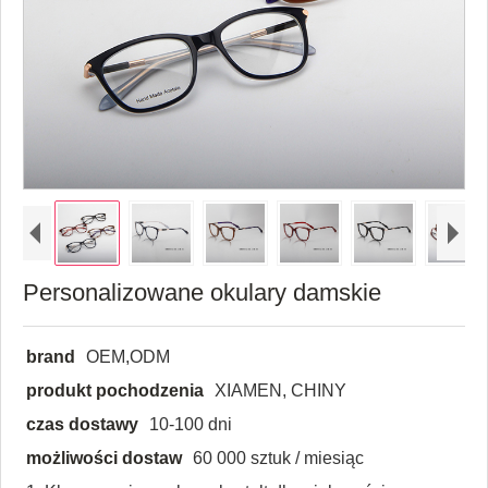
Personalizowane okulary damskie
brand
OEM,ODM
produkt pochodzenia
XIAMEN, CHINY
czas dostawy
10-100 dni
możliwości dostaw
60 000 sztuk / miesiąc