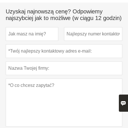
Uzyskaj najnowszą cenę? Odpowiemy
najszybciej jak to możliwe (w ciągu 12 godzin)
