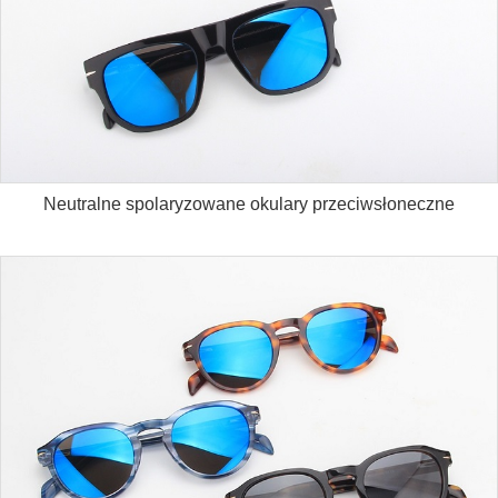
Neutralne spolaryzowane okulary przeciwsłoneczne