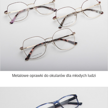
Metalowe oprawki do okularów dla młodych ludzi