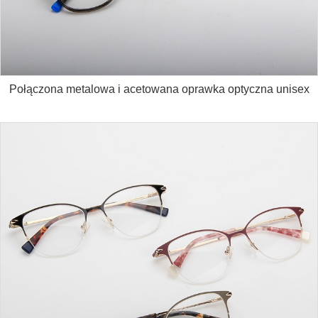
Połączona metalowa i acetowana oprawka optyczna unisex