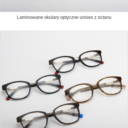
Laminowane okulary optyczne unisex z octanu