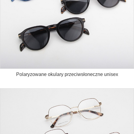
Polaryzowane okulary przeciwsłoneczne unisex