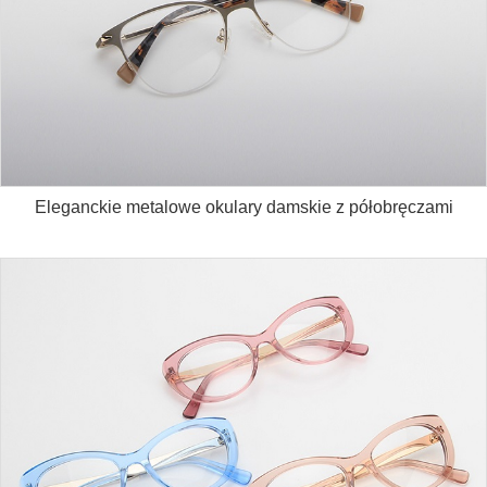
Eleganckie metalowe okulary damskie z półobręczami