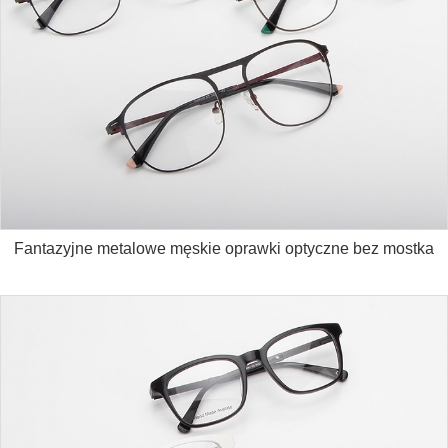
Fantazyjne metalowe męskie oprawki optyczne bez mostka