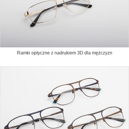
Ramki optyczne z nadrukiem 3D dla mężczyzn