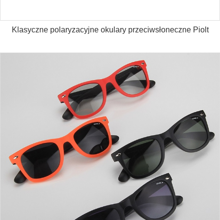
Klasyczne polaryzacyjne okulary przeciwsłoneczne Piolt