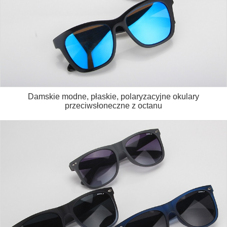
Damskie modne, płaskie, polaryzacyjne okulary
przeciwsłoneczne z octanu