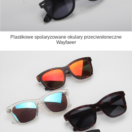
Plastikowe spolaryzowane okulary przeciwsłoneczne
Wayfaeer